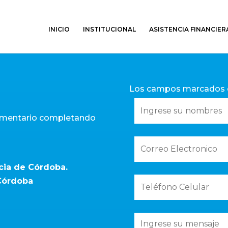
INICIO
INSTITUCIONAL
ASISTENCIA FINANCIER
Los campos marcados
comentario completando
cia de Córdoba.
 Córdoba