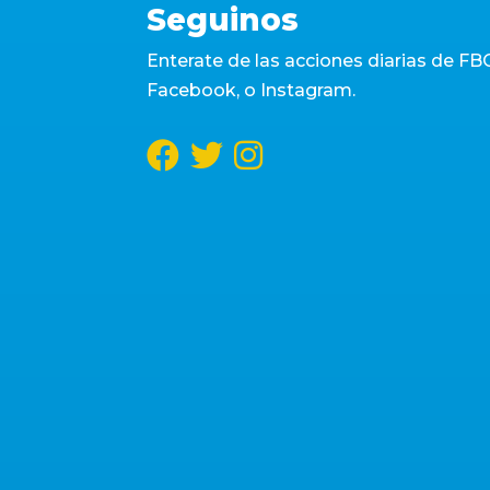
Seguinos
Enterate de las acciones diarias de FBC
Facebook, o Instagram.