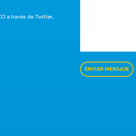
O a través de Twitter,