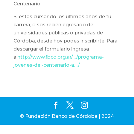
Centenario”.
Si estás cursando los últimos años de tu
carrera, o sos recién egresado de
universidades públicas o privadas de
Córdoba, desde hoy podes inscribirte. Para
descargar el formulario ingresa
a:
http://www.fbco.org.ar/…/programa-
jovenes-del-centenario-a…/
© Fundación Banco de Córdoba | 2024