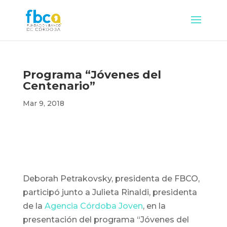
Programa “Jóvenes del
Centenario”
Mar 9, 2018
Deborah Petrakovsky, presidenta de FBCO,
participó junto a Julieta Rinaldi, presidenta
de la
Agencia Córdoba Joven
, en la
presentación del programa “Jóvenes del